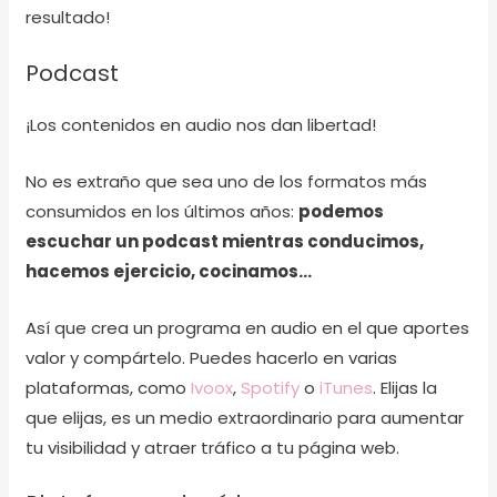
resultado!
Podcast
¡Los contenidos en audio nos dan libertad!
No es extraño que sea uno de los formatos más
consumidos en los últimos años:
podemos
escuchar un podcast mientras conducimos,
hacemos ejercicio, cocinamos…
Así que crea un programa en audio en el que aportes
valor y compártelo. Puedes hacerlo en varias
plataformas, como
Ivoox
,
Spotify
o
iTunes
. Elijas la
que elijas, es un medio extraordinario para aumentar
tu visibilidad y atraer tráfico a tu página web.