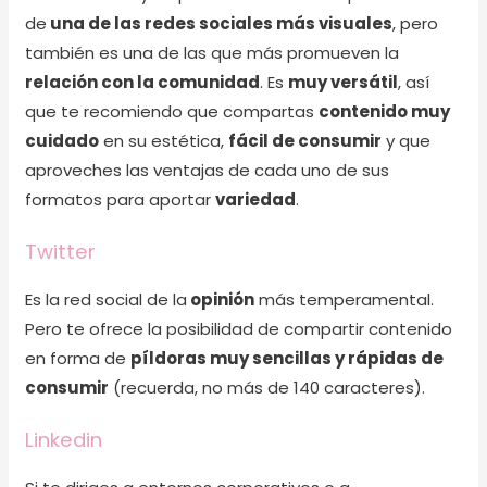
de
una de las redes sociales más visuales
, pero
también es una de las que más promueven la
relación con la comunidad
. Es
muy versátil
, así
que te recomiendo que compartas
contenido muy
cuidado
en su estética,
fácil de consumir
y que
aproveches las ventajas de cada uno de sus
formatos para aportar
variedad
.
Twitter
Es la red social de la
opinión
más temperamental.
Pero te ofrece la posibilidad de compartir contenido
en forma de
píldoras muy sencillas y rápidas de
consumir
(recuerda, no más de 140 caracteres).
Linkedin