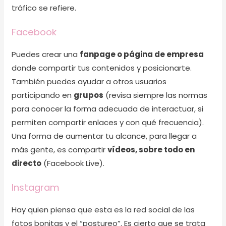
tráfico se refiere.
Facebook
Puedes crear una
fanpage o página de empresa
donde compartir tus contenidos y posicionarte.
También puedes ayudar a otros usuarios
participando en
grupos
(revisa siempre las normas
para conocer la forma adecuada de interactuar, si
permiten compartir enlaces y con qué frecuencia).
Una forma de aumentar tu alcance, para llegar a
más gente, es compartir
vídeos, sobre todo en
directo
(Facebook Live).
Instagram
Hay quien piensa que esta es la red social de las
fotos bonitas y el “postureo”. Es cierto que se trata