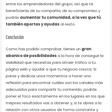
entre los emprendedores del grupo, así que te
beneficiarás de su compañía, de su compromiso y
podrás
aumentar tu comunidad, a la vez que tú
también aportas y ayudas
al resto.
Conclusión
Como has podido comprobar, tienes un
gran
abanico de posibilidades
a la hora de conseguir la
visibilidad que necesitas para atraer tráfico a tu
página web y ayudar a que tu negocio crezca. Si
paras y dedicas unos momentos a hacer una
reflexión para encontrar cuáles son los canales más
adecuados para compartir tu contenido, podrás
poner el foco exactamente en los lugares en los que
mejores resultados vas a obtener y, si te abres a la
relación con otros usuarios de forma constante y