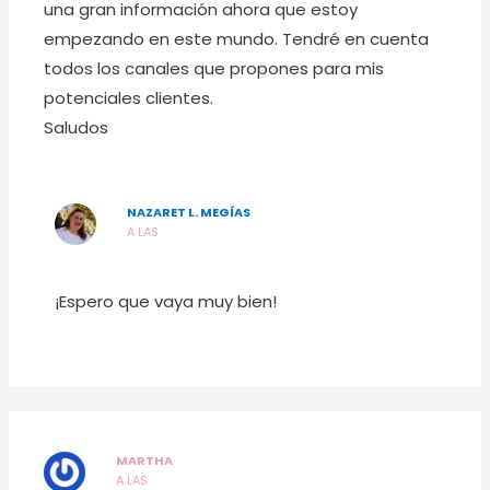
una gran información ahora que estoy
empezando en este mundo. Tendré en cuenta
todos los canales que propones para mis
potenciales clientes.
Saludos
NAZARET L. MEGÍAS
A LAS
¡Espero que vaya muy bien!
MARTHA
A LAS