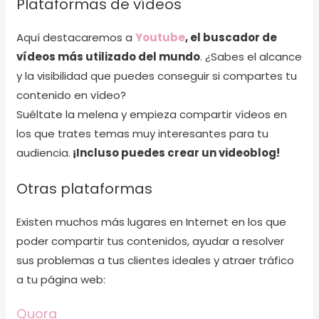
Plataformas de vídeos
Aquí destacaremos a
Youtube
, el buscador de
vídeos más utilizado del mundo
. ¿Sabes el alcance
y la visibilidad que puedes conseguir si compartes tu
contenido en vídeo?
Suéltate la melena y empieza compartir vídeos en
los que trates temas muy interesantes para tu
audiencia.
¡Incluso puedes crear un videoblog!
Otras plataformas
Existen muchos más lugares en Internet en los que
poder compartir tus contenidos, ayudar a resolver
sus problemas a tus clientes ideales y atraer tráfico
a tu página web:
Quora