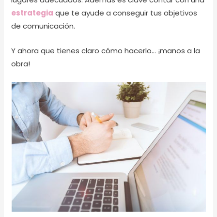
estrategia
que te ayude a conseguir tus objetivos
de comunicación.
Y ahora que tienes claro cómo hacerlo… ¡manos a la
obra!