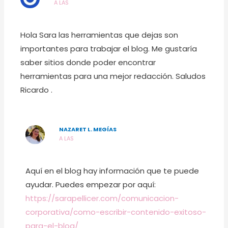
A LAS
Hola Sara las herramientas que dejas son
importantes para trabajar el blog. Me gustaría
saber sitios donde poder encontrar
herramientas para una mejor redacción. Saludos
Ricardo .
NAZARET L. MEGÍAS
A LAS
Aquí en el blog hay información que te puede
ayudar. Puedes empezar por aquí:
https://sarapellicer.com/comunicacion-
corporativa/como-escribir-contenido-exitoso-
para-el-blog/