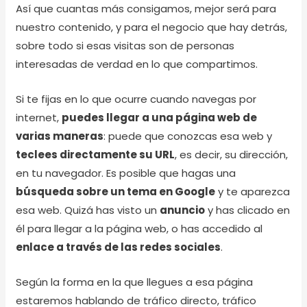
Así que cuantas más consigamos, mejor será para
nuestro contenido, y para el negocio que hay detrás,
sobre todo si esas visitas son de personas
interesadas de verdad en lo que compartimos.
Si te fijas en lo que ocurre cuando navegas por
internet,
puedes llegar a una página web de
varias maneras
: puede que conozcas esa web y
teclees directamente su URL
, es decir, su dirección,
en tu navegador. Es posible que hagas una
búsqueda sobre un tema en Google
y te aparezca
esa web. Quizá has visto un
anuncio
y has clicado en
él para llegar a la página web, o has accedido al
enlace a través de las redes sociales
.
Según la forma en la que llegues a esa página
estaremos hablando de tráfico directo, tráfico