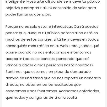
inteligente. Mostrarte allí donde se mueve tu público
objetivo y compartir allí tu contenido de valor para
poder llamar su atención.
Porque no es solo estar e interactuar. Quizá puedas
pensar que, aunque tu público potencial no esté en
muchos de estos canales, si tú te mueves en todos,
conseguirás más tráfico en tu web. Pero ¿sabes qué
ocurre cuando no nos enfocamos e intentamos
acaparar todos los canales, pensando que así
vamos a atraer a más personas hasta nosotros?
Sentimos que estamos empleando demasiado
tiempo en una tarea que no nos reporta un beneficio
directo, no obtenemos los resultados que
esperamos y nos frustramos. Acabamos enfadados,
quemados y con ganas de tirar la toalla.