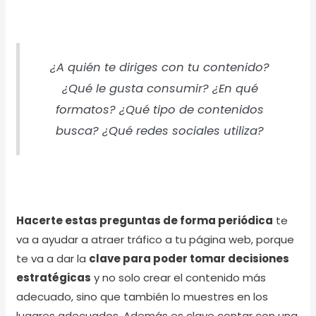
¿A quién te diriges con tu contenido?
¿Qué le gusta consumir? ¿En qué
formatos? ¿Qué tipo de contenidos
busca? ¿Qué redes sociales utiliza?
Hacerte estas preguntas de forma periódica
te
va a ayudar a atraer tráfico a tu página web, porque
te va a dar la
clave para poder tomar decisiones
estratégicas
y no solo crear el contenido más
adecuado, sino que también lo muestres en los
lugares adecuados. Además es clave contar con una