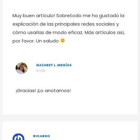
Muy buen artículo! Sobretodo me ha gustado la
explicación de las principales redes sociales y
cómo usarlas de modo eficaz. Más artículos así,
por favor. Un saludo
NAZARET L. MEGÍAS
A LAS
¡Gracias! ¡Lo anotamos!
RICARDO