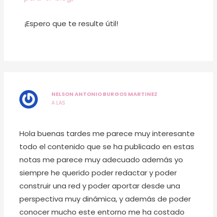
¡Espero que te resulte útil!
NELSON ANTONIO BURGOS MARTINEZ
A LAS
Hola buenas tardes me parece muy interesante
todo el contenido que se ha publicado en estas
notas me parece muy adecuado además yo
siempre he querido poder redactar y poder
construir una red y poder aportar desde una
perspectiva muy dinámica, y además de poder
conocer mucho este entorno me ha costado