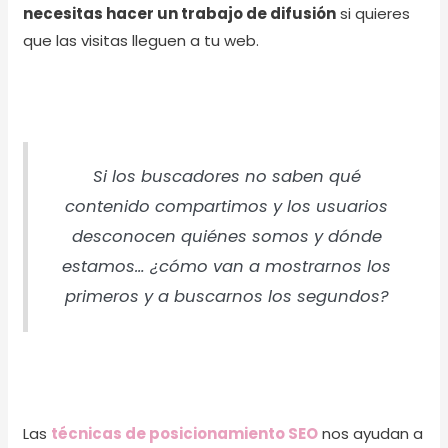
necesitas hacer un trabajo de difusión
si quieres
que las visitas lleguen a tu web.
Si los buscadores no saben qué
contenido compartimos y los usuarios
desconocen quiénes somos y dónde
estamos… ¿cómo van a mostrarnos los
primeros y a buscarnos los segundos?
Las
técnicas de posicionamiento SEO
nos ayudan a