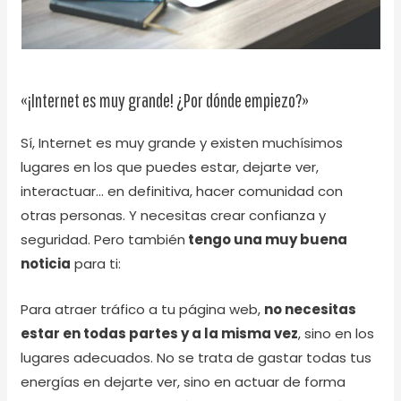
«¡Internet es muy grande! ¿Por dónde empiezo?»
Sí, Internet es muy grande y existen muchísimos
lugares en los que puedes estar, dejarte ver,
interactuar… en definitiva, hacer comunidad con
otras personas. Y necesitas crear confianza y
seguridad. Pero también
tengo una muy buena
noticia
para ti:
Para atraer tráfico a tu página web,
no necesitas
estar en todas partes y a la misma vez
, sino en los
lugares adecuados. No se trata de gastar todas tus
energías en dejarte ver, sino en actuar de forma