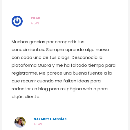
PILAR
A LAS
Muchas gracias por compartir tus
conocimientos. Siempre aprendo algo nuevo
con cada uno de tus blogs. Desconocía la
plataforma Quora y me ha faltado tiempo para
registrarme. Me parece una buena fuente a la
que recurrir cuando me falten ideas para
redactar un blog para mi página web o para
algún cliente.
NAZARET L. MEGÍAS
A LAS