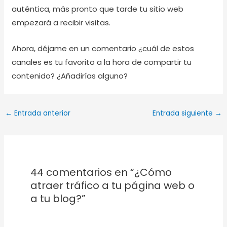
auténtica, más pronto que tarde tu sitio web
empezará a recibir visitas.
Ahora, déjame en un comentario ¿cuál de estos
canales es tu favorito a la hora de compartir tu
contenido? ¿Añadirías alguno?
←
Entrada anterior
Entrada siguiente
→
44 comentarios en “¿Cómo
atraer tráfico a tu página web o
a tu blog?”