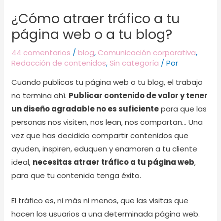
¿Cómo atraer tráfico a tu
página web o a tu blog?
44 comentarios
/
blog
,
Comunicación corporativa
,
Redacción de contenidos
,
Sin categoría
/ Por
Cuando publicas tu página web o tu blog, el trabajo
no termina ahí.
Publicar contenido de valor y tener
un diseño agradable no es suficiente
para que las
personas nos visiten, nos lean, nos compartan… Una
vez que has decidido compartir contenidos que
ayuden, inspiren, eduquen y enamoren a tu cliente
ideal,
necesitas atraer tráfico a tu página web
,
para que tu contenido tenga éxito.
El tráfico es, ni más ni menos, que las visitas que
hacen los usuarios a una determinada página web.