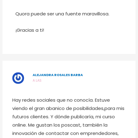
Quora puede ser una fuente maravillosa.
¡Gracias a ti!
ALEJANDRA ROSALES BARBA
A LAS
Hay redes sociales que no conocía. Estuve
viendo el gran abanico de posibilidades,para mis
futuros clientes. Y dónde publicaría, mi curso
online. Me gustan los poscast, también la
innovación de contactar con emprendedores,