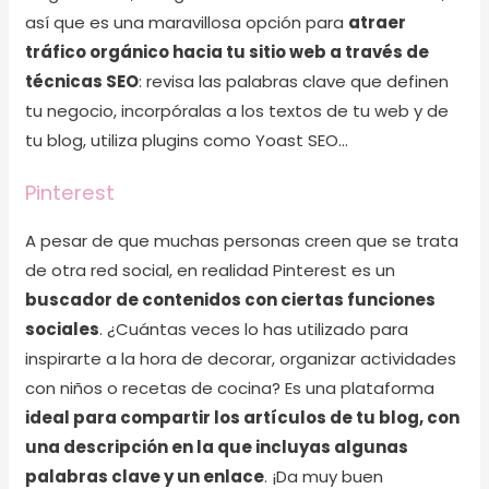
así que es una maravillosa opción para
atraer
tráfico orgánico hacia tu sitio web a través de
técnicas SEO
: revisa las palabras clave que definen
tu negocio, incorpóralas a los textos de tu web y de
tu blog, utiliza plugins como Yoast SEO…
Pinterest
A pesar de que muchas personas creen que se trata
de otra red social, en realidad Pinterest es un
buscador de contenidos con ciertas funciones
sociales
. ¿Cuántas veces lo has utilizado para
inspirarte a la hora de decorar, organizar actividades
con niños o recetas de cocina? Es una plataforma
ideal para compartir los artículos de tu blog, con
una descripción en la que incluyas algunas
palabras clave y un enlace
. ¡Da muy buen