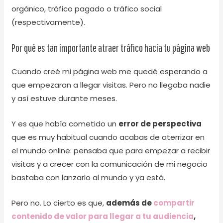
orgánico, tráfico pagado o tráfico social
(respectivamente).
Por qué es tan importante atraer tráfico hacia tu página web
Cuando creé mi página web me quedé esperando a
que empezaran a llegar visitas. Pero no llegaba nadie
y así estuve durante meses.
Y es que había cometido un
error de perspectiva
que es muy habitual cuando acabas de aterrizar en
el mundo online: pensaba que para empezar a recibir
visitas y a crecer con la comunicación de mi negocio
bastaba con lanzarlo al mundo y ya está.
Pero no. Lo cierto es que,
además de
compartir
contenido de valor para llegar a tu audiencia
,