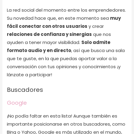
La red social del momento entre los emprendedores.
Su novedad hace que, en este momento sea
muy
fácil conectar con otros usuarios
y crear
relaciones de confianza y sinergias
que nos
ayuden a tener mayor visibilidad.
Solo admite
formato audio y en directo
, así que busca una sala
que te guste, en la que puedas aportar valor a la
conversación con tus opiniones y conocimientos ¡y
lánzate a participar!
Buscadores
Google
¡No podía faltar en esta lista! Aunque también es
importante posicionarse en otros buscadores, como
Bing o Yahoo, Google es más utilizado en el mundo,