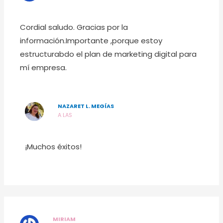
Cordial saludo. Gracias por la
información.Importante ,porque estoy
estructurabdo el plan de marketing digital para
mí empresa.
NAZARET L. MEGÍAS
A LAS
¡Muchos éxitos!
MIRIAM