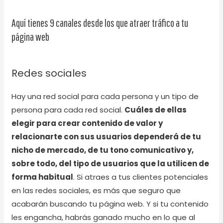
Aquí tienes 9 canales desde los que atraer tráfico a tu
página web
Redes sociales
Hay una red social para cada persona y un tipo de
persona para cada red social.
Cuáles de ellas
elegir para crear contenido de valor y
relacionarte con sus usuarios dependerá de tu
nicho de mercado, de tu tono comunicativo y,
sobre todo, del tipo de usuarios que la utilicen de
forma habitual
. Si atraes a tus clientes potenciales
en las redes sociales, es más que seguro que
acabarán buscando tu página web. Y si tu contenido
les engancha, habrás ganado mucho en lo que al