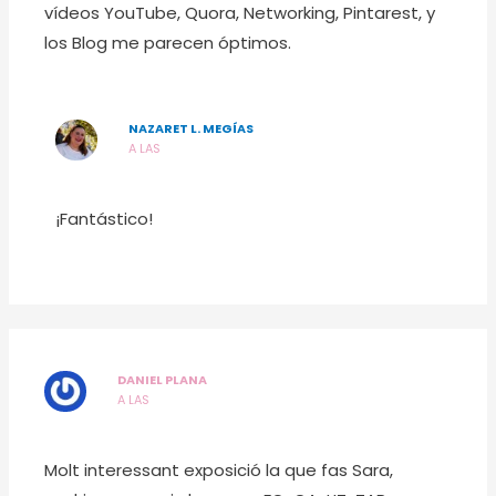
vídeos YouTube, Quora, Networking, Pintarest, y
los Blog me parecen óptimos.
NAZARET L. MEGÍAS
A LAS
¡Fantástico!
DANIEL PLANA
A LAS
Molt interessant exposició la que fas Sara,