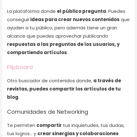
La plataforma donde
el público pregunta
. Puedes
conseguir
ideas para crear nuevos contenidos
que
ayuden a tu público, pero además tiene un gran
alcance que puedes aprovechar publicando
respuestas a las preguntas de los usuarios, y
compartiendo artículos
.
Flipboard
Otro buscador de contenidos donde,
a través de
revistas, puedes compartir los artículos de tu
blog
.
Comunidades de Networking
Te permiten
compartir
tus inquietudes, tus dudas,
tus logros… y
crear sinergias y colaboraciones