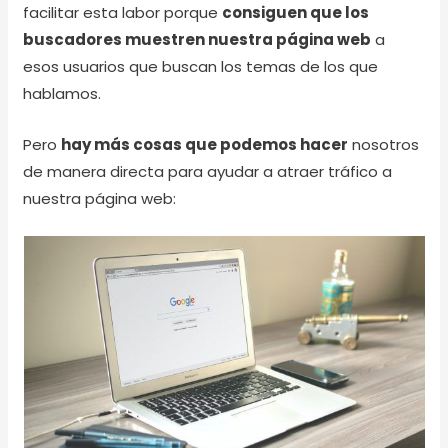
facilitar esta labor porque
consiguen que los
buscadores muestren nuestra página web
a
esos usuarios que buscan los temas de los que
hablamos.
Pero
hay más cosas que podemos hacer
nosotros
de manera directa para ayudar a atraer tráfico a
nuestra página web: