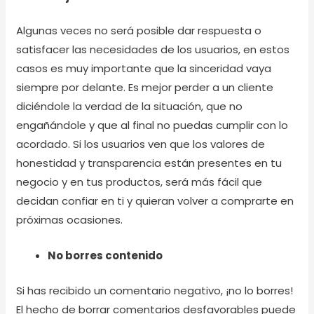
Algunas veces no será posible dar respuesta o
satisfacer las necesidades de los usuarios, en estos
casos es muy importante que la sinceridad vaya
siempre por delante. Es mejor perder a un cliente
diciéndole la verdad de la situación, que no
engañándole y que al final no puedas cumplir con lo
acordado. Si los usuarios ven que los valores de
honestidad y transparencia están presentes en tu
negocio y en tus productos, será más fácil que
decidan confiar en ti y quieran volver a comprarte en
próximas ocasiones.
No borres contenido
Si has recibido un comentario negativo, ¡no lo borres!
El hecho de borrar comentarios desfavorables puede