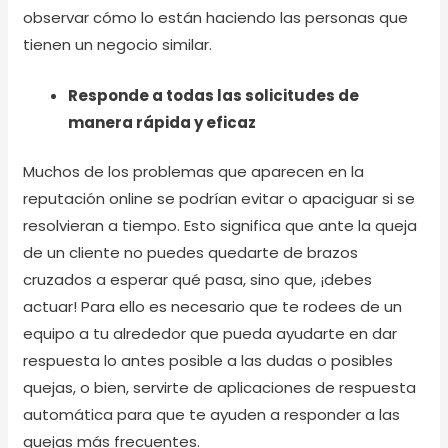
observar cómo lo están haciendo las personas que
tienen un negocio similar.
Responde a todas las solicitudes de
manera rápida y eficaz
Muchos de los problemas que aparecen en la
reputación online se podrían evitar o apaciguar si se
resolvieran a tiempo. Esto significa que ante la queja
de un cliente no puedes quedarte de brazos
cruzados a esperar qué pasa, sino que, ¡debes
actuar! Para ello es necesario que te rodees de un
equipo a tu alrededor que pueda ayudarte en dar
respuesta lo antes posible a las dudas o posibles
quejas, o bien, servirte de aplicaciones de respuesta
automática para que te ayuden a responder a las
quejas más frecuentes.