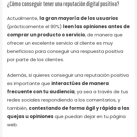
¿Cómo conseguir tener una reputación digital positiva?
Actualmente,
la gran mayoría de los usuarios
(prácticamente el 90%)
leen las opiniones antes de
comprar un producto o servicio
, de manera que
ofrecer un excelente servicio al cliente es muy
beneficioso para conseguir una respuesta positiva
por parte de los clientes.
Además, si quieres conseguir una reputación positiva
es importante que
interactúes de manera
frecuente con tu audiencia
, ya sea a través de tus
redes sociales respondiendo a los comentarios, y
también,
contestando de forma ágil y rápida a las
quejas u opiniones
que puedan dejar en tu página
web.