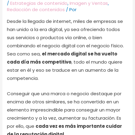
/
Estrategias de contenido
,
Imagen y Ventas
,
Redacción de contenidos
/ Por
Desde la llegada de internet, miles de empresas se
han unido a la era digital, ya sea ofreciendo todos
sus servicios o productos vía online, o bien
combinando el negocio digital con el negocio físico.
Sea como sea,
el mercado digital se ha vuelto
cada día más competitivo
, todo el mundo quiere
estar en él y eso se traduce en un aumento de la
competencia.
Conseguir que una marca o negocio destaque por
encima de otros similares, se ha convertido en un
elemento imprescindible para conseguir un mayor
crecimiento y a la vez, aumentar su facturación. Es
por ello, que
cada vez es más importante cuidar
de la reputación digital
.