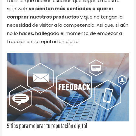
facilitar que nuevos usuarios que llegan a nuestro
sitio web
se sientan más confiados a querer
comprar nuestros productos
y que no tengan la
necesidad de visitar a la competencia. Así que, si aún
no lo haces, ha llegado el momento de empezar a
trabajar en tu reputación digital.
5 tips para mejorar tu reputación digital