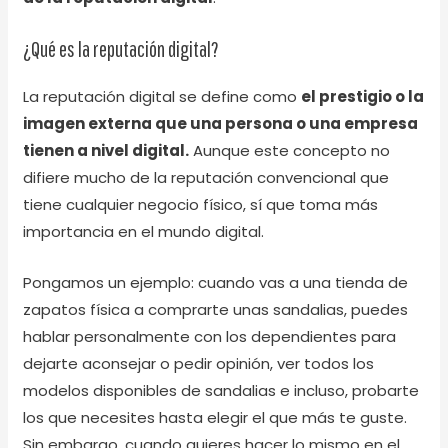
¿Qué es la reputación digital?
La reputación digital se define como
el prestigio o la
imagen externa que una persona o una empresa
tienen a nivel digital.
Aunque este concepto no
difiere mucho de la reputación convencional que
tiene cualquier negocio físico, sí que toma más
importancia en el mundo digital.
Pongamos un ejemplo: cuando vas a una tienda de
zapatos física a comprarte unas sandalias, puedes
hablar personalmente con los dependientes para
dejarte aconsejar o pedir opinión, ver todos los
modelos disponibles de sandalias e incluso, probarte
los que necesites hasta elegir el que más te guste.
Sin embargo, cuando quieres hacer lo mismo en el