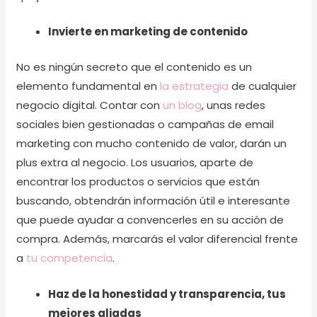
Invierte en marketing de contenido
No es ningún secreto que el contenido es un
elemento fundamental en
la estrategia
de cualquier
negocio digital. Contar con
un blog
, unas redes
sociales bien gestionadas o campañas de email
marketing con mucho contenido de valor, darán un
plus extra al negocio. Los usuarios, aparte de
encontrar los productos o servicios que están
buscando, obtendrán información útil e interesante
que puede ayudar a convencerles en su acción de
compra. Además, marcarás el valor diferencial frente
a
tu competencia
.
Haz de la honestidad y transparencia, tus
mejores aliadas