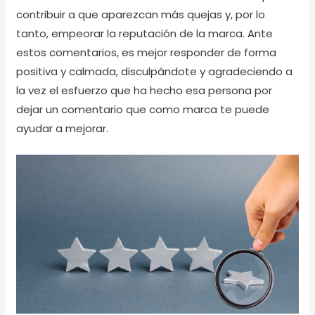
contribuir a que aparezcan más quejas y, por lo
tanto, empeorar la reputación de la marca. Ante
estos comentarios, es mejor responder de forma
positiva y calmada, disculpándote y agradeciendo a
la vez el esfuerzo que ha hecho esa persona por
dejar un comentario que como marca te puede
ayudar a mejorar.