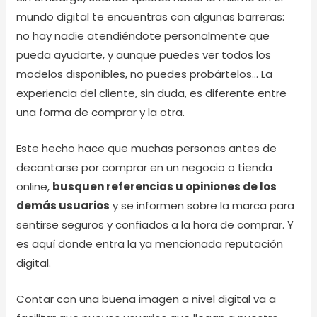
mundo digital te encuentras con algunas barreras:
no hay nadie atendiéndote personalmente que
pueda ayudarte, y aunque puedes ver todos los
modelos disponibles, no puedes probártelos… La
experiencia del cliente, sin duda, es diferente entre
una forma de comprar y la otra.
Este hecho hace que muchas personas antes de
decantarse por comprar en un negocio o tienda
online,
busquen referencias u opiniones de los
demás usuarios
y se informen sobre la marca para
sentirse seguros y confiados a la hora de comprar. Y
es aquí donde entra la ya mencionada reputación
digital.
Contar con una buena imagen a nivel digital va a