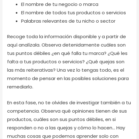
El nombre de tu negocio o marca
El nombre de todos tus productos o servicios
Palabras relevantes de tu nicho o sector
Recoge toda la información disponible y a partir de
aquí analízala. Observa detenidamente cuáles son
tus puntos débiles ¿en qué falla tu marca? ¿Qué les
falta a tus productos o servicios? ¿Qué quejas son
las más reiterativas? Una vez lo tengas todo, es el
momento de pensar en las posibles soluciones para
remediarlo.
En esta fase, no te olvides de investigar también a tu
competencia. Observa qué opiniones tienen de sus
productos, cuáles son sus puntos débiles, en si
responden o no a las quejas y cómo lo hacen… Hay
muchas cosas que podemos aprender solo con