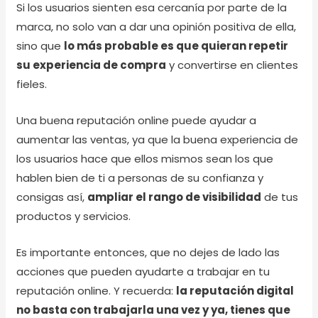
Si los usuarios sienten esa cercanía por parte de la
marca, no solo van a dar una opinión positiva de ella,
sino que
lo más probable es que quieran repetir
su experiencia de compra
y convertirse en clientes
fieles.
Una buena reputación online puede ayudar a
aumentar las ventas, ya que la buena experiencia de
los usuarios hace que ellos mismos sean los que
hablen bien de ti a personas de su confianza y
consigas así,
ampliar el rango de visibilidad
de tus
productos y servicios.
Es importante entonces, que no dejes de lado las
acciones que pueden ayudarte a trabajar en tu
reputación online. Y recuerda:
la reputación digital
no basta con trabajarla una vez y ya, tienes que