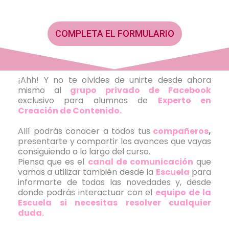
COMPLETA EL FORMULARIO
¡Ahh! Y no te olvides de unirte desde ahora
mismo al
grupo privado de Facebook
exclusivo para alumnos de
Experto en
Creación de Contenido.
Allí podrás conocer a todos tus
compañeros
,
presentarte y compartir los avances que vayas
consiguiendo a lo largo del curso.
Piensa que es el
canal de comunicación
que
vamos a utilizar también desde la
Escuela
para
informarte de todas las novedades y, desde
donde podrás interactuar con el
equipo de la
Escuela si necesitas resolver cualquier
duda.