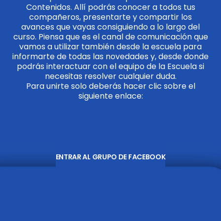
Contenidos. Allí podrás conocer a todos tus
compañeros, presentarte y compartir los
avances que vayas consiguiendo a lo largo del
curso. Piensa que es el canal de comunicación que
vamos a utilizar también desde la escuela para
informarte de todas las novedades y, desde donde
podrás interactuar con el equipo de la Escuela si
necesitas resolver cualquier duda.
Para unirte solo deberás hacer clic sobre el
siguiente enlace:
ENTRAR AL GRUPO DE FACEBOOK