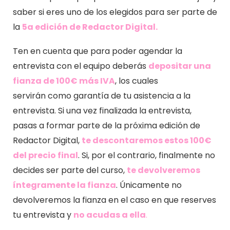
saber si eres uno de los elegidos para ser parte de
la
5a edición de Redactor Digital.
Ten en cuenta que para poder agendar la
entrevista con el equipo deberás
depositar una
fianza de 100€ más IVA
, los cuales
servirán como garantía de tu asistencia a la
entrevista. Si una vez finalizada la entrevista,
pasas a formar parte de la próxima edición de
Redactor Digital,
te descontaremos estos 100€
del precio final
. Si, por el contrario, finalmente no
decides ser parte del curso,
te devolveremos
íntegramente la fianza
. Únicamente no
devolveremos la fianza en el caso en que reserves
tu entrevista y
no acudas a ella
.