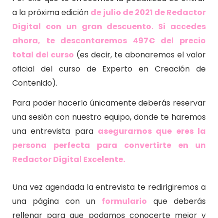
a la próxima edición
de julio de 2021 de Redactor
Digital con un gran descuento. Si accedes
ahora, te descontaremos 497€ del precio
total del curso
(es decir, te abonaremos el valor
oficial del curso de Experto en Creación de
Contenido).
Para poder hacerlo únicamente deberás reservar
una sesión con nuestro equipo, donde te haremos
una entrevista para
asegurarnos que eres la
persona perfecta para convertirte en un
Redactor Digital Excelente.
Una vez agendada la entrevista te redirigiremos a
una página con un
formulario
que deberás
rellenar para que podamos conocerte mejor y