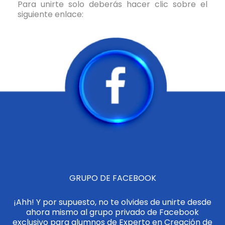
Para unirte solo deberás hacer clic sobre el
siguiente enlace:
GRUPO DE FACEBOOK
¡Ahh! Y por supuesto, no te olvides de unirte desde
ahora mismo al grupo privado de Facebook
exclusivo para alumnos de Experto en Creación de