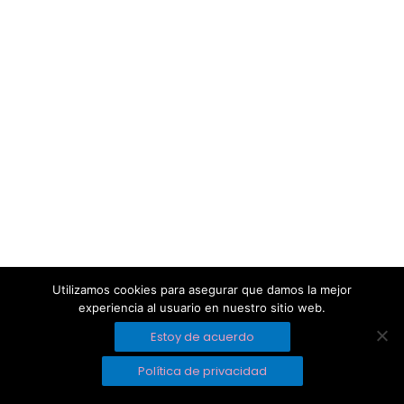
Utilizamos cookies para asegurar que damos la mejor
experiencia al usuario en nuestro sitio web.
Estoy de acuerdo
Política de privacidad