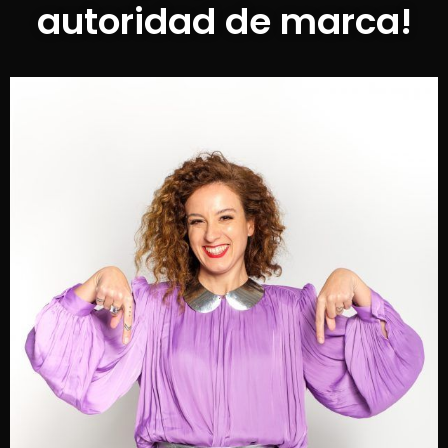
autoridad de marca!