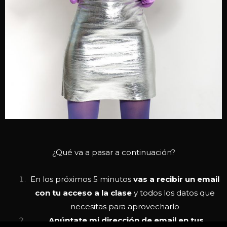
¿Qué va a pasar a continuación?
En los próximos 5 minutos
vas a recibir un email
con tu acceso a la clase
y todos los datos que
necesitas para aprovecharlo
Apúntate mi dirección de email en tus