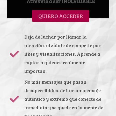
Atrévete a ser INOLVIDABLE
QUIERO ACCEDER
Deja de luchar por llamar la
atención: olvídate de competir por
likes y visualizaciones. Aprende a
captar a quienes realmente
importan.
No más mensajes que pasan
desapercibidos: define un mensaje
auténtico y extremo que conecte de
inmediato y se quede en la mente de