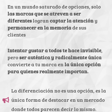
En un mundo saturado de opciones, solo
las marcas que se atreven a ser
diferentes
logran
captar la atención
y
permanecer en la memoria
de sus
clientes
Intentar gustar a todos te hace invisible
,
pero
ser auténtica y radicalmente única
convierte a tu marca en
la única opción
para quienes realmente importan.
La diferenciación no es una opción, es la
única forma de destacar en un mercado
donde todos parecen decir lo mismo.