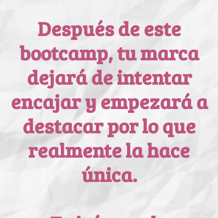
Después de este
bootcamp, tu marca
dejará de intentar
encajar y empezará a
destacar por lo que
realmente la hace
única.