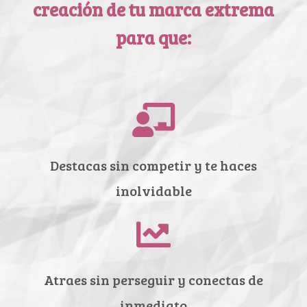
creación de tu marca extrema
para que:
Destacas sin competir y te haces
inolvidable
Atraes sin perseguir y conectas de
inmediato