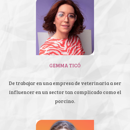
GEMMA TICÓ
De trabajar en una empresa de
veterinaria a ser
influencer en
un sector tan complicado como
el
porcino.