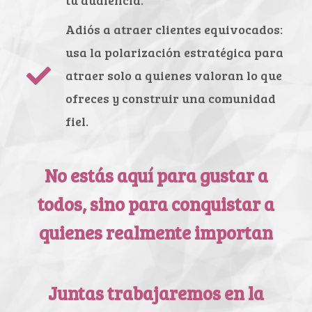
tu audiencia.
Adiós a atraer clientes equivocados:
usa la polarización estratégica para
atraer solo a quienes valoran lo que
ofreces y construir una comunidad
fiel.
No estás aquí para gustar a
todos, sino para conquistar a
quienes realmente importan
Juntas trabajaremos en la