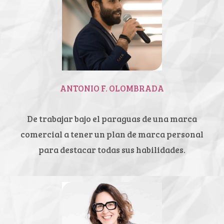
ANTONIO F. OLOMBRADA
De trabajar bajo el paraguas de
una marca
comercial a tener un
plan de marca personal
para
destacar todas sus habilidades.