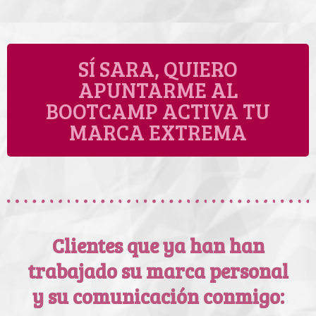
SÍ SARA, QUIERO
APUNTARME AL
BOOTCAMP ACTIVA TU
MARCA EXTREMA
Clientes que ya han han
trabajado su marca personal
y su comunicación conmigo: