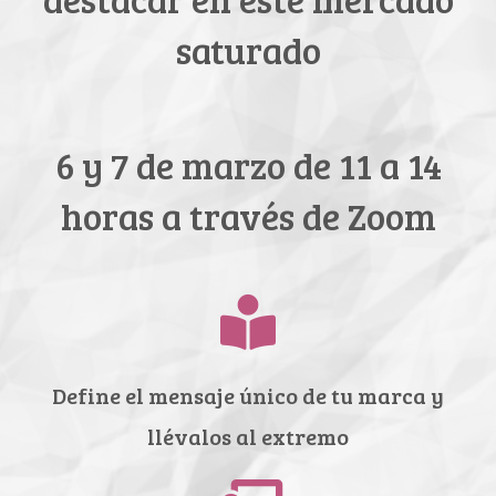
saturado
6 y 7 de marzo de 11 a 14
horas a través de Zoom
Define el mensaje único de tu marca y
llévalos al extremo