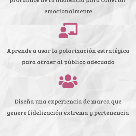
emocionalmente
Aprende a usar la polarización estratégica
para atraer al público adecuado
Diseña una experiencia de marca que
genere fidelización extrema y pertenencia