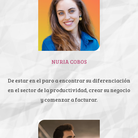
NURIA COBOS
De estar en el paro a encontrar
su diferenciación
en el sector de
la productividad, crear su
negocio
y comenzar a facturar.