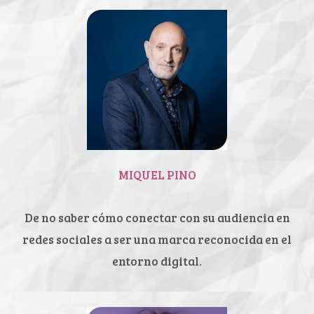
MIQUEL PINO
De no saber cómo conectar con
su audiencia en
redes sociales a
ser una marca reconocida en el
entorno digital.