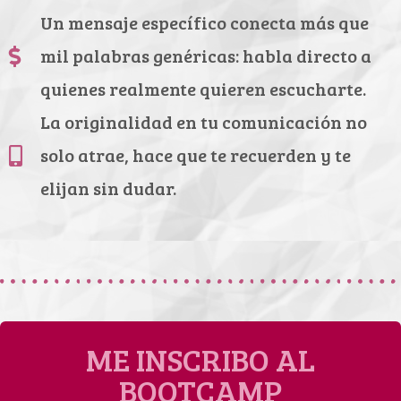
Un mensaje específico conecta más que
mil palabras genéricas: habla directo a
quienes realmente quieren escucharte.
La originalidad en tu comunicación no
solo atrae, hace que te recuerden y te
elijan sin dudar.
ME INSCRIBO AL
BOOTCAMP