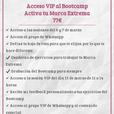
Acceso VIP al Bootcamp
Activa tu Marca Extrema
77€
✔ Acceso a las sesiones del 6 y 7 de marzo
✔ Acceso al grupo de Whatsapp
✔ Define tu hoja de ruta para que te elijan por lo que te
hace diferente
Cuaderno de ejercicios para trabajar tu Marca
Extrema
Grabación del Bootcamp para siempre
✔ Acceso a la sesión VIP del día 13 de marzo de 11 a 14
horas
✔ Recibe mi feedback personalizado a tus ejercicios del
Bootcamp
✔ Acceso al grupo VIP de Whatsapp y al contenido
especial