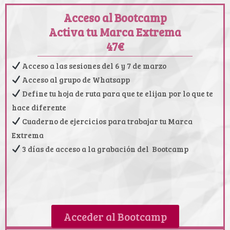
Acceso al Bootcamp
Activa tu Marca Extrema
47€
Acceso a las sesiones del 6 y 7 de marzo
Acceso al grupo de Whatsapp
Define tu hoja de ruta para que te elijan por lo que te
hace diferente
Cuaderno de ejercicios para trabajar tu Marca
Extrema
3 días de acceso a la grabación del Bootcamp
Acceder al Bootcamp