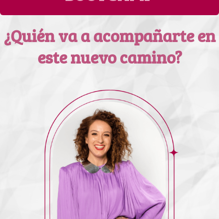
¿Quién va a acompañarte en
este nuevo camino?