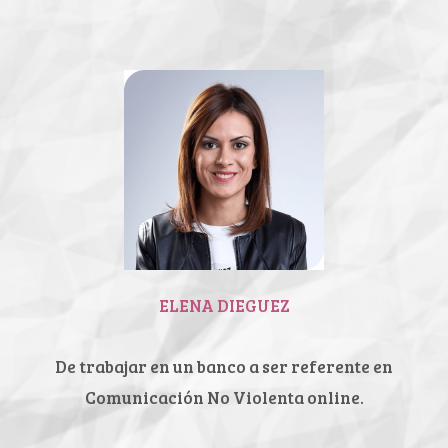
ELENA DIEGUEZ
De trabajar en un banco a ser
referente en
Comunicación No
Violenta online.