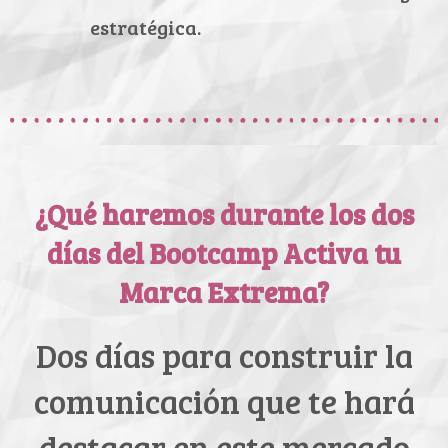
estratégica.
¿Qué haremos durante los dos
días del Bootcamp Activa tu
Marca Extrema?
Dos días para construir la
comunicación que te hará
destacar en este mercado