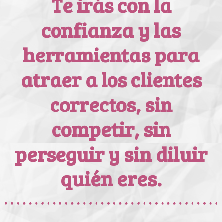
Te irás con la
confianza y las
herramientas para
atraer a los clientes
correctos, sin
competir, sin
perseguir y sin diluir
quién eres.