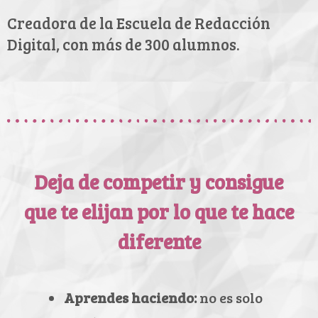
Creadora de la Escuela de Redacción
Digital, con más de 300 alumnos.
Deja de competir y consigue
que te elijan por lo que te hace
diferente
Aprendes haciendo:
no es solo