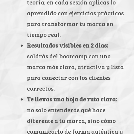
teoría; en cada sesión aplicas lo
aprendido con ejercicios prácticos
para transformar tu marca en
tiempo real.
Resultados visibles en 2 días:
saldrás del bootcamp con una
marca más clara, atractiva y lista
para conectar con los clientes
correctos.
Te llevas una hoja de ruta clara:
no solo entenderás qué hace
diferente a tu marca, sino cómo
comunicarlo de forma auténtica y