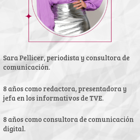
Sara Pellicer, periodista y consultora
de
comunicación.
8 años como redactora, presentadora y
jefa en los informativos de TVE.
8 años como consultora de
comunicación
digital.