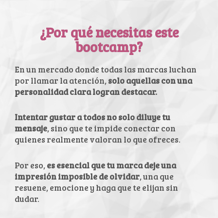
¿Por qué necesitas este
bootcamp?
En un mercado donde todas las marcas luchan
por llamar la atención,
solo aquellas con una
personalidad clara logran destacar.
Intentar gustar a todos no solo diluye tu
mensaje
, sino que te impide conectar con
quienes realmente valoran lo que ofreces.
Por eso,
es esencial que tu marca deje una
impresión imposible de olvidar
, una que
resuene, emocione y haga que te elijan sin
dudar.