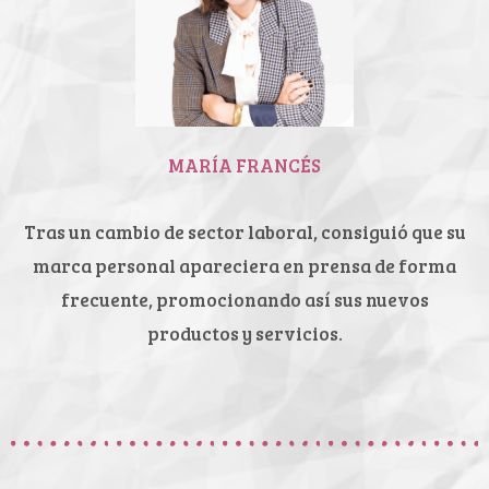
MARÍA FRANCÉS
Tras un cambio de sector laboral,
consiguió que su
marca personal
apareciera en prensa de forma
frecuente, promocionando así sus
nuevos
productos y servicios.