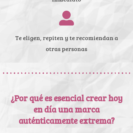
Te eligen, repiten y te recomiendan a
otras personas
¿Por qué es esencial crear hoy
en día una marca
auténticamente extrema?