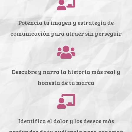
Potencia tu imagen y estrategia de
comunicación para atraer sin perseguir
Descubre y narra la historia más real y
honesta de tu marca
Identifica el dolor y los deseos más
profundos de tu audiencia para conectar