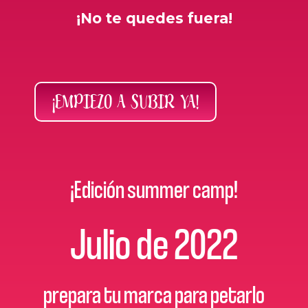
¡No te quedes fuera!
¡EMPIEZO A SUBIR YA!
¡Edición summer camp!
Julio de 2022
prepara tu marca para petarlo