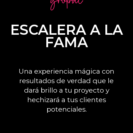
ESCALERA A LA
FAMA
Una experiencia mágica con
resultados de verdad que le
dará brillo a tu proyecto y
hechizará a tus clientes
potenciales.