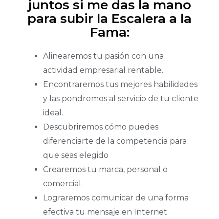
juntos si me das la mano
para subir la Escalera a la
Fama:
Alinearemos tu pasión con una
actividad empresarial rentable.
Encontraremos tus mejores habilidades
y las pondremos al servicio de tu cliente
ideal.
Descubriremos cómo puedes
diferenciarte de la competencia para
que seas elegido
Crearemos tu marca, personal o
comercial.
Lograremos comunicar de una forma
efectiva tu mensaje en Internet