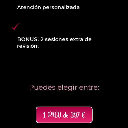
Atención personalizada
BONUS. 2 sesiones extra de
revisión.
Puedes elegir entre:
1 PAGO de 397 €