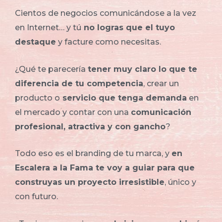
Cientos de negocios comunicándose a la vez
en Internet… y tú
no logras que el tuyo
destaque
y facture como necesitas.
¿Qué te parecería
tener muy claro lo que te
diferencia de tu competencia
, crear un
producto o
servicio que tenga demanda
en
el mercado y contar con una
comunicación
profesional, atractiva y con gancho
?
Todo eso es el branding de tu marca, y
en
Escalera a la Fama te voy a guiar para que
construyas un proyecto irresistible
, único y
con futuro.