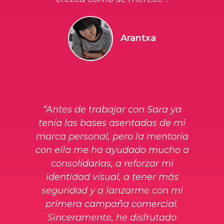
Arantxa
“Antes de trabajar con Sara ya
tenía las bases asentadas de mi
marca personal, pero la mentoría
con ella me ha ayudado mucho a
consolidarlas, a reforzar mi
identidad visual, a tener más
seguridad y a lanzarme con mi
primera campaña comercial.
Sinceramente, he disfrutado