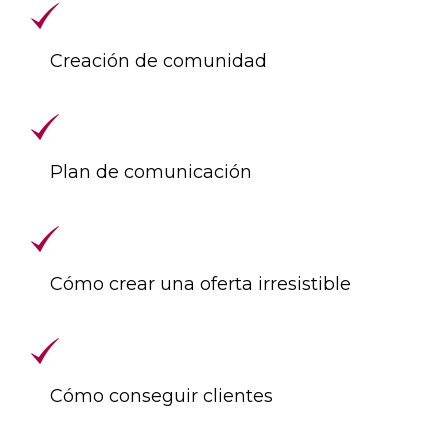
Creación de comunidad
Plan de comunicación
Cómo crear una oferta irresistible
Cómo conseguir clientes