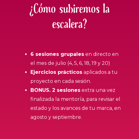
¿Cómo subiremos la
escalera?
6 sesiones grupales
en directo en
el mes de julio (4, 5, 6, 18, 19 y 20)
Ejercicios prácticos
aplicados a tu
proyecto en cada sesión
.
BONUS. 2 sesiones
extra una vez
finalizada la mentoría, para revisar el
estado y los avances de tu marca, en
agosto y septiembre.