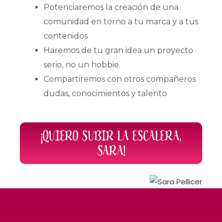
Potenciaremos la creación de una
comunidad en torno a tu marca y a tus
contenidos
Haremos de tu gran idea un proyecto
serio, no un hobbie.
Compartiremos con otros compañeros
dudas, conocimientos y talento
¡QUIERO SUBIR LA ESCALERA,
SARA!