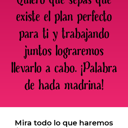
existe el plan perfecto
para ti y trabajando
juntos lograremos
llevarlo a cabo. ¡Palabra
de hada madrina!
Mira todo lo que haremos