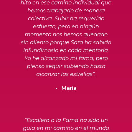
hito en ese camino individual que
hemos trabajado de manera
colectiva. Subir ha requerido
esfuerzo, pero en ningún
momento nos hemos quedado
sin aliento porque Sara ha sabido
infundírnoslo en cada mentoría.
Yo he alcanzado mi fama, pero
pienso seguir subiendo hasta
alcanzar las estrellas”.
María
“Escalera a la Fama ha sido un
guía en mi camino en el mundo