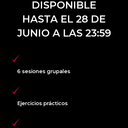
DISPONIBLE
HASTA EL 28 DE
JUNIO A LAS 23:59
6 sesiones grupales
Ejercicios prácticos