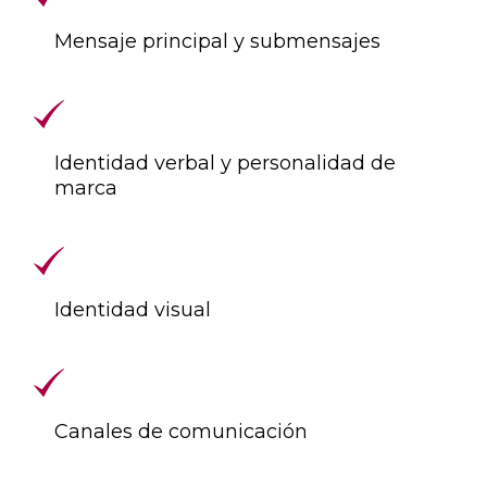
Mensaje principal y submensajes
Identidad verbal y personalidad de
marca
Identidad visual
Canales de comunicación