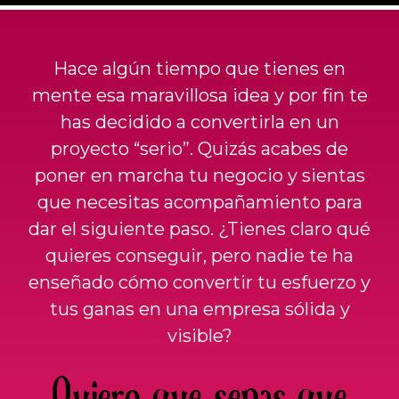
Hace algún tiempo que tienes en
mente esa maravillosa idea y por fin te
has decidido a convertirla en un
proyecto “serio”. Quizás acabes de
poner en marcha tu negocio y sientas
que necesitas acompañamiento para
dar el siguiente paso. ¿Tienes claro qué
quieres conseguir, pero nadie te ha
enseñado cómo convertir tu esfuerzo y
tus ganas en una empresa sólida y
visible?
Quiero que sepas que