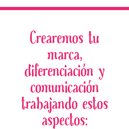
Crearemos tu
marca,
diferenciación y
comunicación
trabajando estos
aspectos: