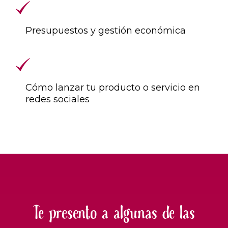
Presupuestos y gestión económica
Cómo lanzar tu producto o servicio en
redes sociales
Te presento a algunas de las