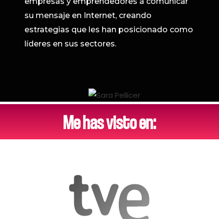
empresas y emprendedores a comunicar
su mensaje en Internet, creando
estrategias que les han posicionado como
líderes en sus sectores.
Me has visto en: