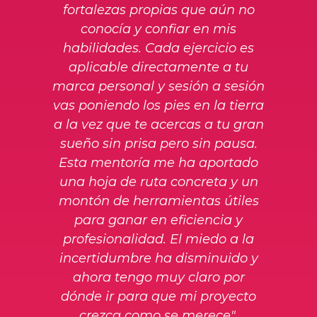
fortalezas propias que aún no
conocía y confiar en mis
habilidades. Cada ejercicio es
aplicable directamente a tu
marca personal y sesión a sesión
vas poniendo los pies en la tierra
a la vez que te acercas a tu gran
sueño sin prisa pero sin pausa.
Esta mentoría me ha aportado
una hoja de ruta concreta y un
montón de herramientas útiles
para ganar en eficiencia y
profesionalidad. El miedo a la
incertidumbre ha disminuido y
ahora tengo muy claro por
dónde ir para que mi proyecto
crezca como se merece".