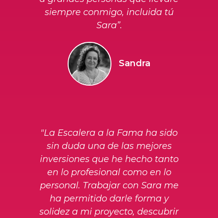
siempre conmigo, incluida tú
Sara”.
Sandra
"La Escalera a la Fama ha sido
sin duda una de las mejores
inversiones que he hecho tanto
en lo profesional como en lo
personal. Trabajar con Sara me
ha permitido darle forma y
solidez a mi proyecto, descubrir