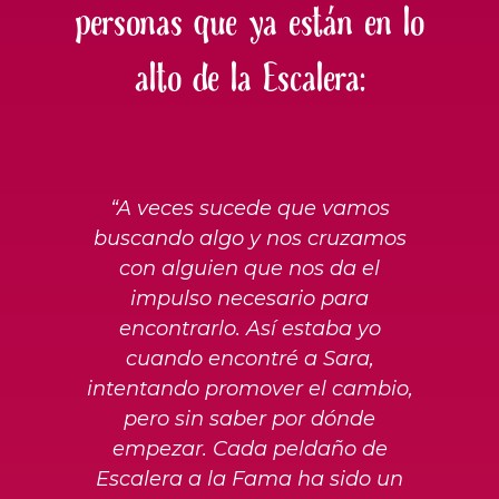
personas que ya están en lo
alto de la Escalera:
“A veces sucede que vamos
buscando algo y nos cruzamos
con alguien que nos da el
impulso necesario para
encontrarlo. Así estaba yo
cuando encontré a Sara,
intentando promover el cambio,
pero sin saber por dónde
empezar. Cada peldaño de
Escalera a la Fama ha sido un