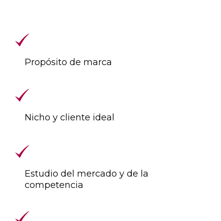
Propósito de marca
Nicho y cliente ideal
Estudio del mercado y de la
competencia