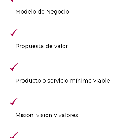
Modelo de Negocio
Propuesta de valor
Producto o servicio mínimo viable
Misión, visión y valores