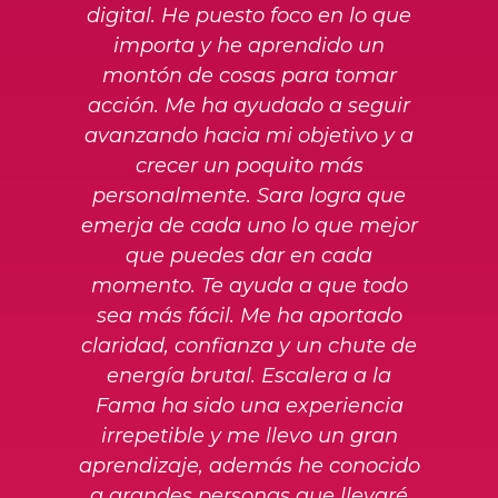
digital. He puesto foco en lo que
importa y he aprendido un
montón de cosas para tomar
acción. Me ha ayudado a seguir
avanzando hacia mi objetivo y a
crecer un poquito más
personalmente. Sara logra que
emerja de cada uno lo que mejor
que puedes dar en cada
momento. Te ayuda a que todo
sea más fácil. Me ha aportado
claridad, confianza y un chute de
energía brutal. Escalera a la
Fama ha sido una experiencia
irrepetible y me llevo un gran
aprendizaje, además he conocido
a grandes personas que llevaré