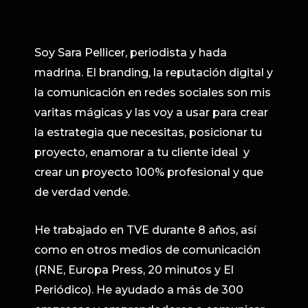
Soy Sara Pellicer, periodista y hada
madrina. El branding, la reputación digital y
la comunicación en redes sociales son mis
varitas mágicas y las voy a usar para crear
la estrategia que necesitas, posicionar tu
proyecto, enamorar a tu cliente ideal y
crear un proyecto 100% profesional y que
de verdad vende.
He trabajado en TVE durante 8 años, así
como en otros medios de comunicación
(RNE, Europa Press, 20 minutos y El
Periódico). He ayudado a más de 300