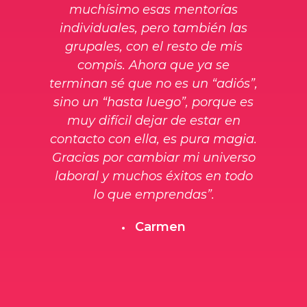
muchísimo esas mentorías
individuales, pero también las
grupales, con el resto de mis
compis. Ahora que ya se
terminan sé que no es un “adiós”,
sino un “hasta luego”, porque es
muy difícil dejar de estar en
contacto con ella, es pura magia.
Gracias por cambiar mi universo
laboral y muchos éxitos en todo
lo que emprendas”.
Carmen