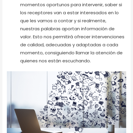
momentos oportunos para intervenir, saber si
los receptores van a estar interesados en lo
que les vamos a contar y si realmente,
nuestras palabras aportan información de
valor. Esto nos permitirá ofrecer intervenciones
de calidad, adecuadas y adaptadas a cada
momento, consiguiendo llamar la atención de
quienes nos están escuchando.