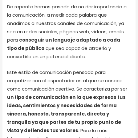
De repente hemos pasado de no dar importancia a
la comunicación, a medir cada palabra que
añadimos a nuestros canales de comunicación, ya
sea en redes sociales, páginas web, vídeos, emails…
para
conseguir un lenguaje adaptado a cada
tipo de público
que sea capaz de atraerlo y
convertirlo en un potencial cliente.
Este estilo de comunicación pensado para
empatizar con el espectador es al que se conoce
como comunicación asertiva. Se caracteriza por ser
un tipo de comunicación en la que expresas tus
ideas, sentimientos y necesidades de forma
sincera, honesta, transparente, directa y
tranquila ya que partes de tu propio punto de
vista y defiendes tus valores
. Pero lo más