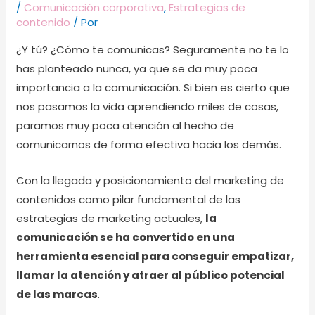
/
Comunicación corporativa
,
Estrategias de
contenido
/ Por
¿Y tú? ¿Cómo te comunicas? Seguramente no te lo
has planteado nunca, ya que se da muy poca
importancia a la comunicación. Si bien es cierto que
nos pasamos la vida aprendiendo miles de cosas,
paramos muy poca atención al hecho de
comunicarnos de forma efectiva hacia los demás.
Con la llegada y posicionamiento del marketing de
contenidos como pilar fundamental de las
estrategias de marketing actuales,
la
comunicación se ha convertido en una
herramienta esencial para conseguir empatizar,
llamar la atención y atraer al público potencial
de las marcas
.