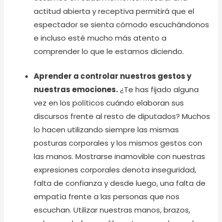
actitud abierta y receptiva permitirá que el
espectador se sienta cómodo escuchándonos
e incluso esté mucho más atento a
comprender lo que le estamos diciendo.
Aprender a controlar nuestros gestos y
nuestras emociones.
¿Te has fijado alguna
vez en los políticos cuándo elaboran sus
discursos frente al resto de diputados? Muchos
lo hacen utilizando siempre las mismas
posturas corporales y los mismos gestos con
las manos. Mostrarse inamovible con nuestras
expresiones corporales denota inseguridad,
falta de confianza y desde luego, una falta de
empatía frente a las personas que nos
escuchan. Utilizar nuestras manos, brazos,