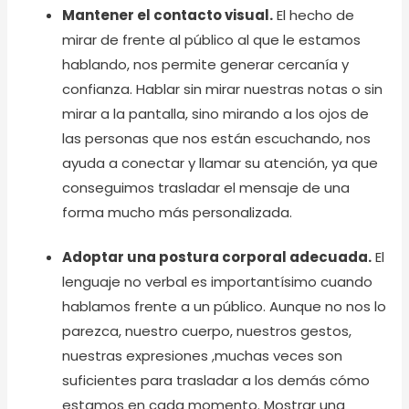
Mantener el contacto visual.
El hecho de
mirar de frente al público al que le estamos
hablando, nos permite generar cercanía y
confianza. Hablar sin mirar nuestras notas o sin
mirar a la pantalla, sino mirando a los ojos de
las personas que nos están escuchando, nos
ayuda a conectar y llamar su atención, ya que
conseguimos trasladar el mensaje de una
forma mucho más personalizada.
Adoptar una postura corporal adecuada.
El
lenguaje no verbal es importantísimo cuando
hablamos frente a un público. Aunque no nos lo
parezca, nuestro cuerpo, nuestros gestos,
nuestras expresiones ,muchas veces son
suficientes para trasladar a los demás cómo
estamos en cada momento. Mostrar una