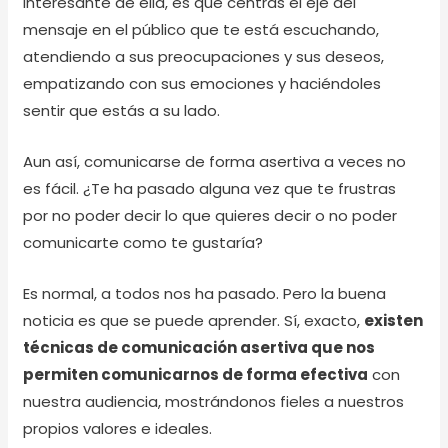
interesante de ella, es que centras el eje del
mensaje en el público que te está escuchando,
atendiendo a sus preocupaciones y sus deseos,
empatizando con sus emociones y haciéndoles
sentir que estás a su lado.
Aun así, comunicarse de forma asertiva a veces no
es fácil. ¿Te ha pasado alguna vez que te frustras
por no poder decir lo que quieres decir o no poder
comunicarte como te gustaría?
Es normal, a todos nos ha pasado. Pero la buena
noticia es que se puede aprender. Sí, exacto,
existen
técnicas de comunicación asertiva que nos
permiten comunicarnos de forma efectiva
con
nuestra audiencia, mostrándonos fieles a nuestros
propios valores e ideales.