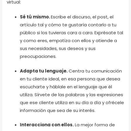
virtual:
Sé tú mismo.
Escribe el discurso, el post, el
artículo tal y cómo te gustaría contarlo a tu
público si los tuvieras cara a cara. Exprésate tal
y como eres, empatiza con ellos y atiende a
sus necesidades, sus deseos y sus
preocupaciones.
Adapta tu lenguaje.
Centra tu comunicación
en tu cliente ideal, en esa persona que desea
escucharte y háblale en el lenguaje que él
utiliza. Sírvete de las palabras y las expresiones
que ese cliente utiliza en su día a día y ofrécele
información que sea de su interés.
Interacciona con ellos.
La mejor forma de