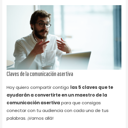
Claves de la comunicación asertiva
Hoy quiero compartir contigo
las 5 claves que te
ayudarán a convertirte en un maestro de la
comunicación asertiva
para que consigas
conectar con tu audiencia con cada una de tus
palabras. ¡Vamos allá!