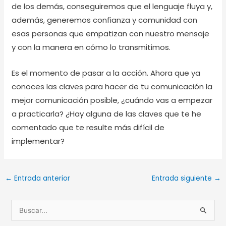
de los demás, conseguiremos que el lenguaje fluya y,
además, generemos confianza y comunidad con
esas personas que empatizan con nuestro mensaje
y con la manera en cómo lo transmitimos.
Es el momento de pasar a la acción. Ahora que ya
conoces las claves para hacer de tu comunicación la
mejor comunicación posible, ¿cuándo vas a empezar
a practicarla? ¿Hay alguna de las claves que te he
comentado que te resulte más difícil de
implementar?
←
Entrada anterior
Entrada siguiente
→
B
u