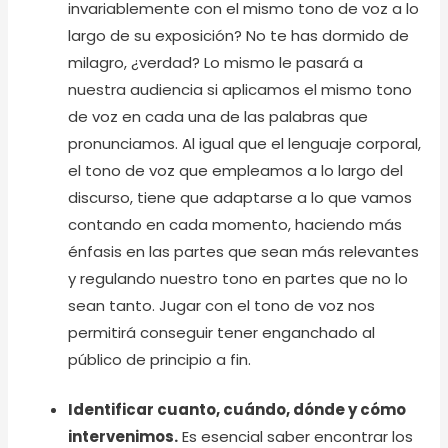
invariablemente con el mismo tono de voz a lo
largo de su exposición? No te has dormido de
milagro, ¿verdad? Lo mismo le pasará a
nuestra audiencia si aplicamos el mismo tono
de voz en cada una de las palabras que
pronunciamos. Al igual que el lenguaje corporal,
el tono de voz que empleamos a lo largo del
discurso, tiene que adaptarse a lo que vamos
contando en cada momento, haciendo más
énfasis en las partes que sean más relevantes
y regulando nuestro tono en partes que no lo
sean tanto. Jugar con el tono de voz nos
permitirá conseguir tener enganchado al
público de principio a fin.
Identificar cuanto, cuándo, dónde y cómo
intervenimos.
Es esencial saber encontrar los