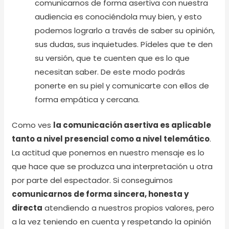
comunicarnos de forma asertiva con nuestra
audiencia es conociéndola muy bien, y esto
podemos lograrlo a través de saber su opinión,
sus dudas, sus inquietudes. Pídeles que te den
su versión, que te cuenten que es lo que
necesitan saber. De este modo podrás
ponerte en su piel y comunicarte con ellos de
forma empática y cercana.
Como ves
la comunicación asertiva es aplicable
tanto a nivel presencial como a nivel telemático
.
La actitud que ponemos en nuestro mensaje es lo
que hace que se produzca una interpretación u otra
por parte del espectador. Si conseguimos
comunicarnos de forma sincera, honesta y
directa
atendiendo a nuestros propios valores, pero
a la vez teniendo en cuenta y respetando la opinión