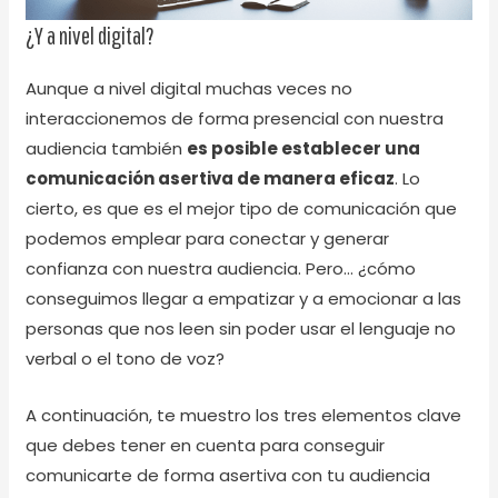
¿Y a nivel digital?
Aunque a nivel digital muchas veces no
interaccionemos de forma presencial con nuestra
audiencia también
es posible establecer una
comunicación asertiva de manera eficaz
. Lo
cierto, es que es el mejor tipo de comunicación que
podemos emplear para conectar y generar
confianza con nuestra audiencia. Pero… ¿cómo
conseguimos llegar a empatizar y a emocionar a las
personas que nos leen sin poder usar el lenguaje no
verbal o el tono de voz?
A continuación, te muestro los tres elementos clave
que debes tener en cuenta para conseguir
comunicarte de forma asertiva con tu audiencia