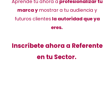
Aprende tú ahora a
profesionalizar tu
marca y
mostrar a tu audiencia y
futuros clientes
la autoridad que ya
eres.
Inscríbete ahora a Referente
en tu Sector.