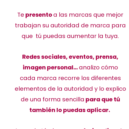
Te
presento
a las marcas que mejor
trabajan su autoridad de marca para
que tú puedas aumentar la tuya.
Redes sociales, eventos, prensa,
imagen personal…
analizo cómo
cada marca recorre los diferentes
elementos de la autoridad y lo explico
de una forma sencilla
para que tú
también lo puedas aplicar.