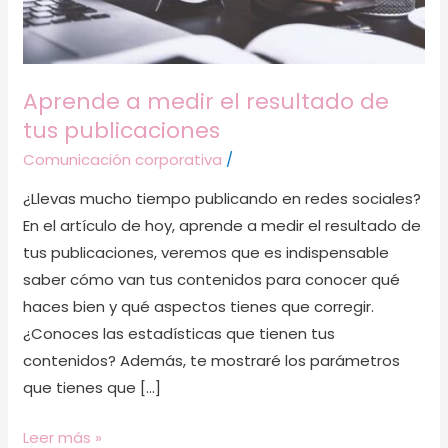
Aprende a medir el resultado de
tus publicaciones
Comunicación corporativa
/
¿Llevas mucho tiempo publicando en redes sociales?
En el artículo de hoy, aprende a medir el resultado de
tus publicaciones, veremos que es indispensable
saber cómo van tus contenidos para conocer qué
haces bien y qué aspectos tienes que corregir.
¿Conoces las estadísticas que tienen tus
contenidos? Además, te mostraré los parámetros
que tienes que […]
Leer más »