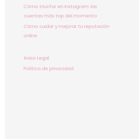
Cómo triunfar en Instagram: las
cuentas más top del momento
Cómo cuidar y mejorar tu reputación
online
Aviso Legal
Política de privacidad