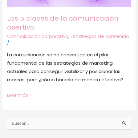
Las 5 claves de la comunicación
asertiva
Comunicación corporativa
,
Estrategias de contenido
/
La comunicación se ha convertido en el pilar
fundamental de las estrategias de marketing
actuales para conseguir visibilizar y posicionar las
marcas, pero ¿cómo hacerlo de manera efectiva?
Leer más »
B
u