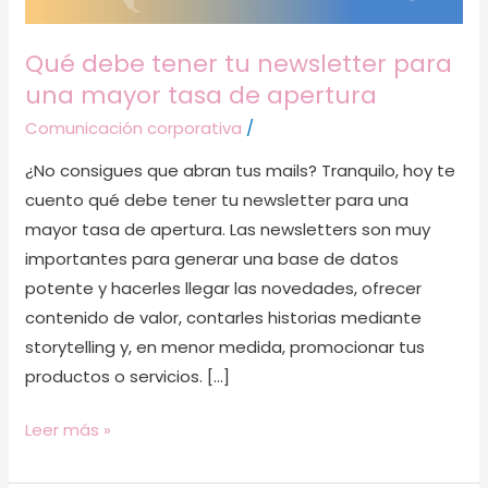
tasa
de
Qué debe tener tu newsletter para
apertura
una mayor tasa de apertura
Comunicación corporativa
/
¿No consigues que abran tus mails? Tranquilo, hoy te
cuento qué debe tener tu newsletter para una
mayor tasa de apertura. Las newsletters son muy
importantes para generar una base de datos
potente y hacerles llegar las novedades, ofrecer
contenido de valor, contarles historias mediante
storytelling y, en menor medida, promocionar tus
productos o servicios. […]
Leer más »