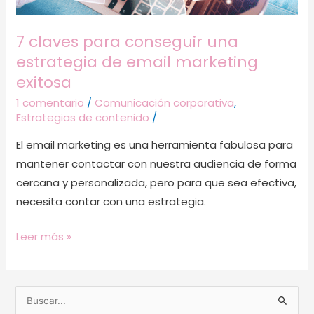
marketing
exitosa
7 claves para conseguir una
estrategia de email marketing
exitosa
1 comentario
/
Comunicación corporativa
,
Estrategias de contenido
/
El email marketing es una herramienta fabulosa para
mantener contactar con nuestra audiencia de forma
cercana y personalizada, pero para que sea efectiva,
necesita contar con una estrategia.
Leer más »
B