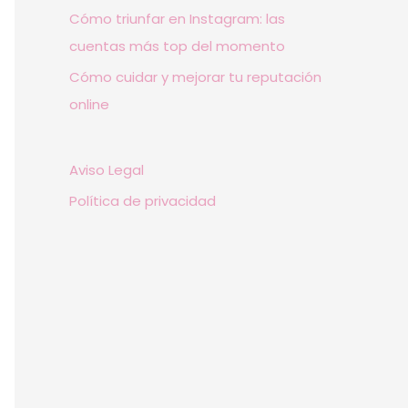
Cómo triunfar en Instagram: las
cuentas más top del momento
Cómo cuidar y mejorar tu reputación
online
Aviso Legal
Política de privacidad