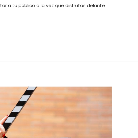
r a tu público a la vez que disfrutas delante