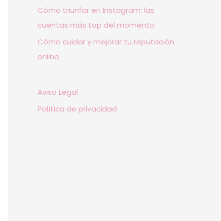
Cómo triunfar en Instagram: las
cuentas más top del momento
Cómo cuidar y mejorar tu reputación
online
Aviso Legal
Política de privacidad