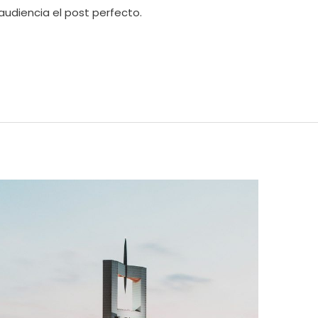
audiencia el post perfecto.