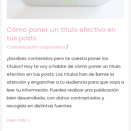
Cómo poner un título efectivo en
tus posts
Comunicación corporativa
/
¿Escribes contenidos pero te cuesta poner los
títulos? Hoy te voy a hablar de cómo poner un título
efectivo en tus posts. Los títulos han de llamar la
atención y enganchar a tu audiencia para que vaya a
leer tu información. Puedes realizar una publicación
bien desarrollada, con datos contrastados y
recogida en distintas fuentes
Leer más »