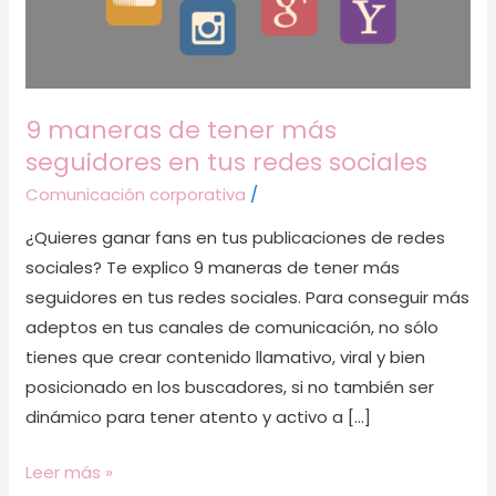
redes
sociales
9 maneras de tener más
seguidores en tus redes sociales
Comunicación corporativa
/
¿Quieres ganar fans en tus publicaciones de redes
sociales? Te explico 9 maneras de tener más
seguidores en tus redes sociales. Para conseguir más
adeptos en tus canales de comunicación, no sólo
tienes que crear contenido llamativo, viral y bien
posicionado en los buscadores, si no también ser
dinámico para tener atento y activo a […]
Leer más »