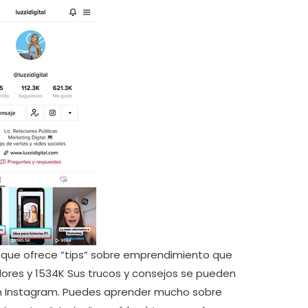
que ofrece “tips” sobre emprendimiento que
ores y 1534K Sus trucos y consejos se pueden
en Instagram. Puedes aprender mucho sobre