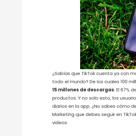
¿Sabías que TikTok cuenta ya con 
todo el mundo? De los cuales 100 mi
15 millones de descargas
. El 67% 
productos. Y no solo esto, los usuar
diarios en la app. ¿No sabes cómo d
Marketing que debes seguir en TikTok 
videos