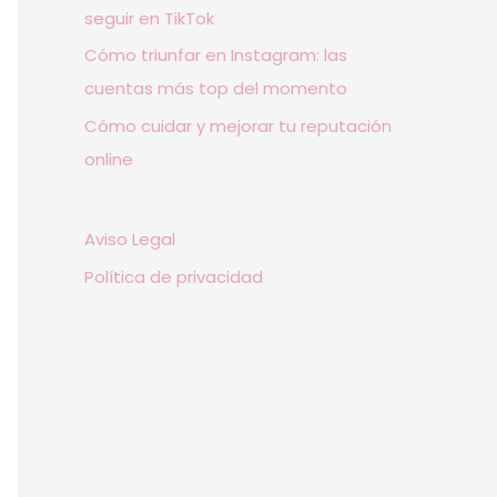
seguir en TikTok
Cómo triunfar en Instagram: las
cuentas más top del momento
Cómo cuidar y mejorar tu reputación
online
Aviso Legal
Política de privacidad