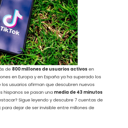
más de
800 millones de usuarios activos
en
llones en Europa y en España ya ha superado los
de los usuarios afirman que descubren nuevos
ios hispanos se pasan una
media de 43 minutos
estacar? Sigue leyendo y descubre 7 cuentas de
para dejar de ser invisible entre millones de