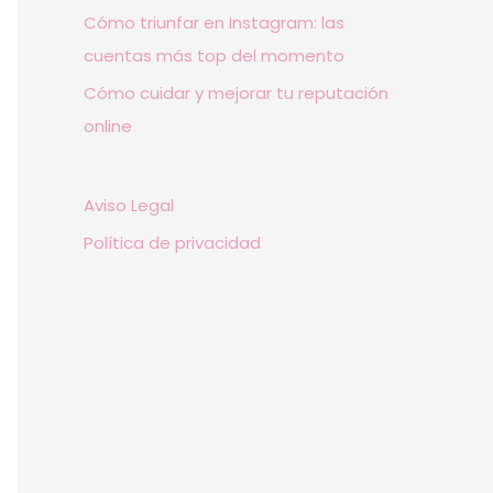
Cómo triunfar en Instagram: las
cuentas más top del momento
Cómo cuidar y mejorar tu reputación
online
Aviso Legal
Política de privacidad