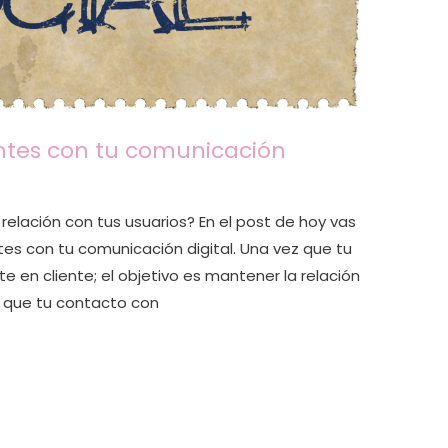
entes con tu comunicación
relación con tus usuarios? En el post de hoy vas
ntes con tu comunicación digital. Una vez que tu
e en cliente; el objetivo es mantener la relación
ra que tu contacto con