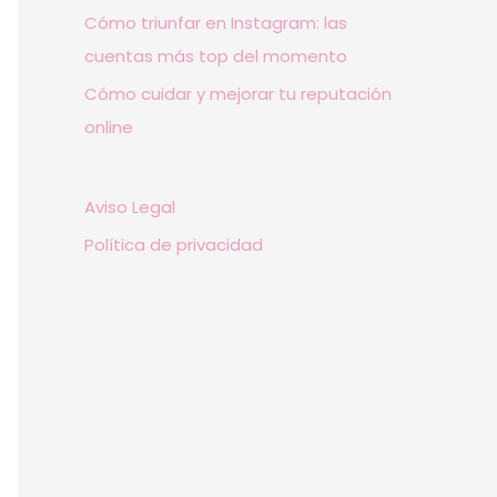
Cómo triunfar en Instagram: las
cuentas más top del momento
Cómo cuidar y mejorar tu reputación
online
Aviso Legal
Política de privacidad