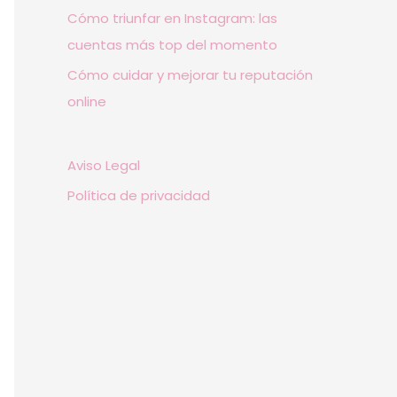
Cómo triunfar en Instagram: las
cuentas más top del momento
Cómo cuidar y mejorar tu reputación
online
Aviso Legal
Política de privacidad