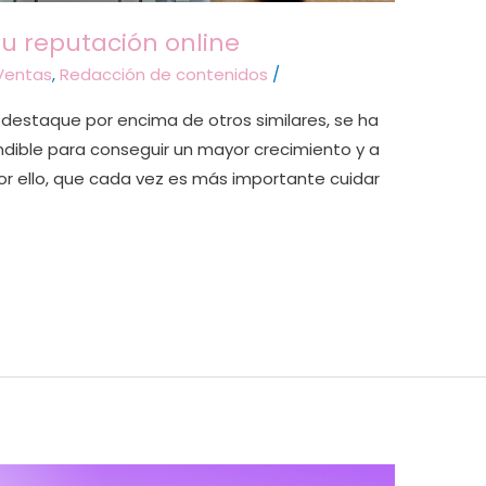
u reputación online
Ventas
,
Redacción de contenidos
/
destaque por encima de otros similares, se ha
dible para conseguir un mayor crecimiento y a
por ello, que cada vez es más importante cuidar