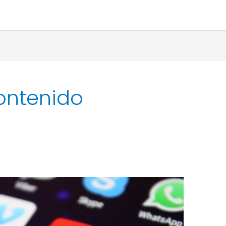
ontenido