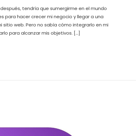
o después, tendría que sumergirme en el mundo
des para hacer crecer mi negocio y llegar a una
i sitio web. Pero no sabía cómo integrarlo en mi
arlo para alcanzar mis objetivos. […]