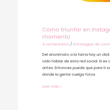
Cómo triunfar en Instag
momento
4 comentarios
/
Estrategias de cont
Del anonimato a la fama hay un click
oído hablar de esta red social. Si es
antes. Entonces puede que para ti s
donde la gente cuelga fotos
Leer más »