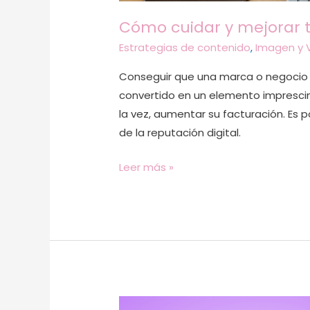
Cómo cuidar y mejorar t
Estrategias de contenido
,
Imagen y 
Conseguir que una marca o negocio 
convertido en un elemento imprescin
la vez, aumentar su facturación. Es 
de la reputación digital.
Leer más »
Las