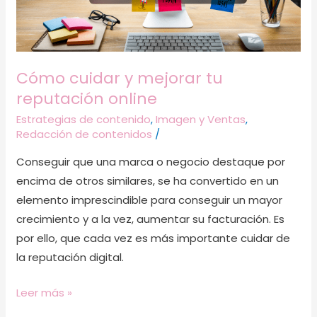
online
Cómo cuidar y mejorar tu
reputación online
Estrategias de contenido
,
Imagen y Ventas
,
Redacción de contenidos
/
Conseguir que una marca o negocio destaque por
encima de otros similares, se ha convertido en un
elemento imprescindible para conseguir un mayor
crecimiento y a la vez, aumentar su facturación. Es
por ello, que cada vez es más importante cuidar de
la reputación digital.
Leer más »