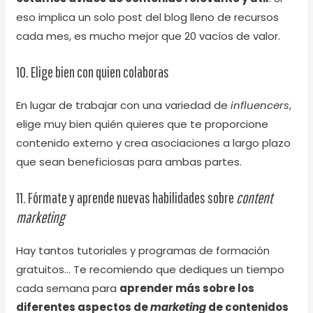
eso implica un solo post del blog lleno de recursos
cada mes, es mucho mejor que 20 vacíos de valor.
10. Elige bien con quien colaboras
En lugar de trabajar con una variedad de
influencers
,
elige muy bien quién quieres que te proporcione
contenido externo y crea asociaciones a largo plazo
que sean beneficiosas para ambas partes.
11. Fórmate y aprende nuevas habilidades sobre
content
marketing
Hay tantos tutoriales y programas de formación
gratuitos… Te recomiendo que dediques un tiempo
cada semana para
aprender más sobre los
diferentes aspectos de
marketing
de contenidos