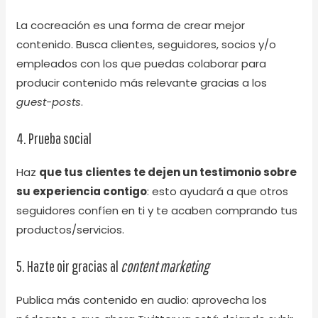
La cocreación es una forma de crear mejor
contenido. Busca clientes, seguidores, socios y/o
empleados con los que puedas colaborar para
producir contenido más relevante gracias a los
guest-posts
.
4. Prueba social
Haz
que tus clientes te dejen un testimonio sobre
su experiencia contigo
: esto ayudará a que otros
seguidores confíen en ti y te acaben comprando tus
productos/servicios.
5. Hazte oir gracias al
content marketing
Publica más contenido en audio: aprovecha los