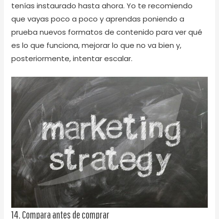
tenías instaurado hasta ahora. Yo te recomiendo
que vayas poco a poco y aprendas poniendo a
prueba nuevos formatos de contenido para ver qué
es lo que funciona, mejorar lo que no va bien y,
posteriormente, intentar escalar.
14. Compara antes de comprar