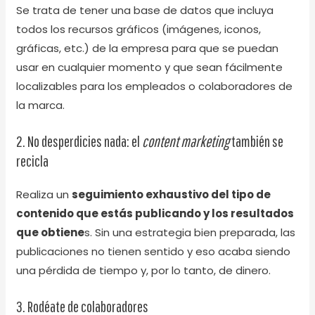
Se trata de tener una base de datos que incluya
todos los recursos gráficos (imágenes, iconos,
gráficas, etc.) de la empresa para que se puedan
usar en cualquier momento y que sean fácilmente
localizables para los empleados o colaboradores de
la marca.
2. No desperdicies nada: el
content marketing
también se
recicla
Realiza un
seguimiento exhaustivo del tipo de
contenido que estás publicando y los resultados
que obtiene
s. Sin una estrategia bien preparada, las
publicaciones no tienen sentido y eso acaba siendo
una pérdida de tiempo y, por lo tanto, de dinero.
3. Rodéate de colaboradores