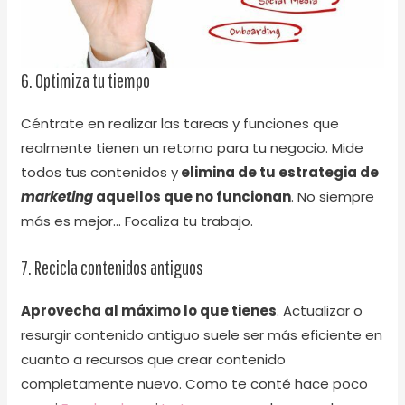
6. Optimiza tu tiempo
Céntrate en realizar las tareas y funciones que
realmente tienen un retorno para tu negocio. Mide
todos tus contenidos y
elimina de tu estrategia de
marketing
aquellos que no funcionan
. No siempre
más es mejor… Focaliza tu trabajo.
7. Recicla contenidos antiguos
Aprovecha al máximo lo que tienes
. Actualizar o
resurgir contenido antiguo suele ser más eficiente en
cuanto a recursos que crear contenido
completamente nuevo. Como te conté hace poco