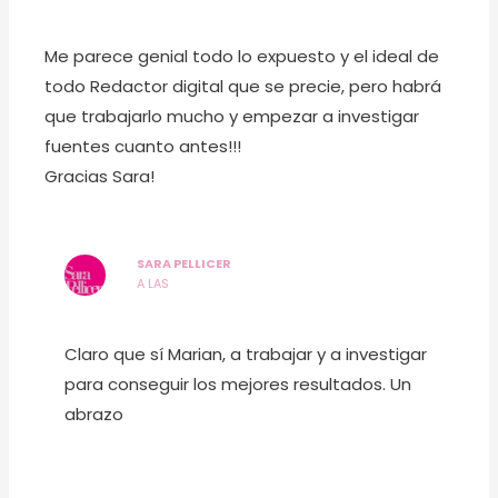
Me parece genial todo lo expuesto y el ideal de
todo Redactor digital que se precie, pero habrá
que trabajarlo mucho y empezar a investigar
fuentes cuanto antes!!!
Gracias Sara!
SARA PELLICER
A LAS
Claro que sí Marian, a trabajar y a investigar
para conseguir los mejores resultados. Un
abrazo