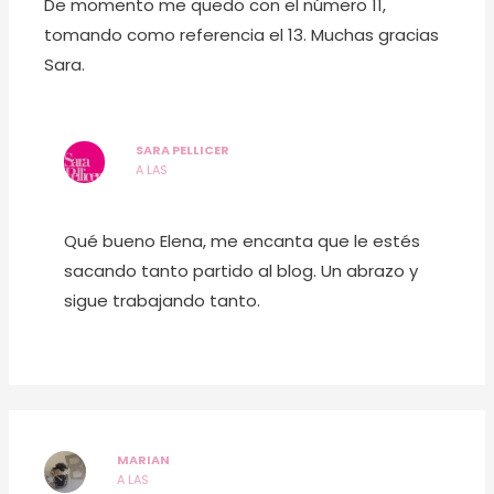
De momento me quedo con el número 11,
tomando como referencia el 13. Muchas gracias
Sara.
SARA PELLICER
A LAS
Qué bueno Elena, me encanta que le estés
sacando tanto partido al blog. Un abrazo y
sigue trabajando tanto.
MARIAN
A LAS