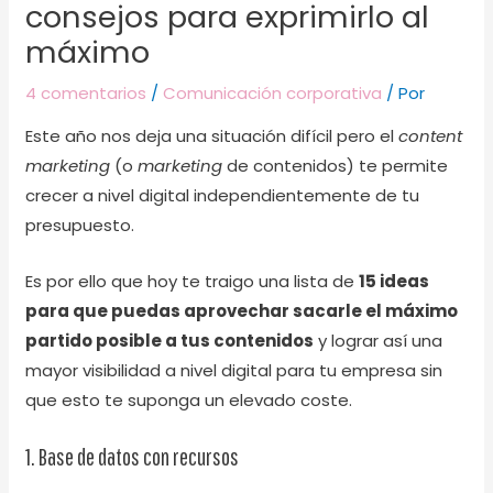
consejos para exprimirlo al
máximo
4 comentarios
/
Comunicación corporativa
/ Por
Este año nos deja una situación difícil pero el
content
marketing
(o
marketing
de contenidos) te permite
crecer a nivel digital independientemente de tu
presupuesto.
Es por ello que hoy te traigo una lista de
15 ideas
para que puedas aprovechar sacarle el máximo
partido posible a tus contenidos
y lograr así una
mayor visibilidad a nivel digital para tu empresa sin
que esto te suponga un elevado coste.
1. Base de datos con recursos