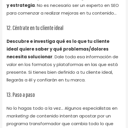
y estrategia
. No es necesario ser un experto en SEO
para comenzar a realizar mejoras en tu contenido…
12. Céntrate en tu cliente ideal
Descubre e investiga qué es lo que tu cliente
ideal quiere saber y qué problemas/dolores
necesita solucionar
. Dale toda esa información de
valor en los formatos y plataformas en las que está
presente. Si tienes bien definido a tu cliente ideal,
llegarás a él y confiarán en tu marca.
13. Paso a paso
No lo hagas todo a la vez… Algunos especialistas en
marketing
de contenido intentan apostar por un
programa transformador que cambia todo lo que