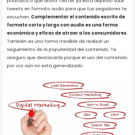
pódcasts o que ahora Twitter ya está dejando subir
tweets en formato audio para que tus seguidores te
escuchen.
Complementar el contenido escrito de
formato corto y largo con audio es una forma
económica y eficaz de atraer a los consumidores
.
También es una forma medible de realizar un
seguimiento de la popularidad del contenido. Te
aseguro que destacarás porque el uso del contenido
por voz aún no está generalizado.