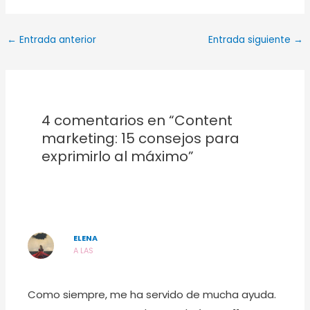
←
Entrada anterior
Entrada siguiente
→
4 comentarios en “Content
marketing: 15 consejos para
exprimirlo al máximo”
ELENA
A LAS
Como siempre, me ha servido de mucha ayuda.