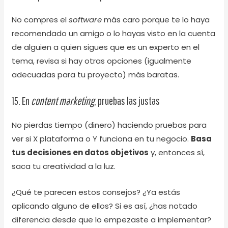
No compres el
software
más caro porque te lo haya
recomendado un amigo o lo hayas visto en la cuenta
de alguien a quien sigues que es un experto en el
tema, revisa si hay otras opciones (igualmente
adecuadas para tu proyecto) más baratas.
15. En
content marketing
, pruebas las justas
No pierdas tiempo (dinero) haciendo pruebas para
ver si X plataforma o Y funciona en tu negocio.
Basa
tus decisiones en datos objetivos
y, entonces sí,
saca tu creatividad a la luz.
¿Qué te parecen estos consejos? ¿Ya estás
aplicando alguno de ellos? Si es así, ¿has notado
diferencia desde que lo empezaste a implementar?