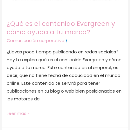
tu
marca?
¿Qué es el contenido Evergreen y
cómo ayuda a tu marca?
Comunicación corporativa
/
¿Llevas poco tiempo publicando en redes sociales?
Hoy te explico qué es el contenido Evergreen y cómo
ayuda a tu marca. Este contenido es atemporal, es
decir, que no tiene fecha de caducidad en el mundo
online. Este contenido te servirá para tener
publicaciones en tu blog o web bien posicionadas en
los motores de
Leer más »