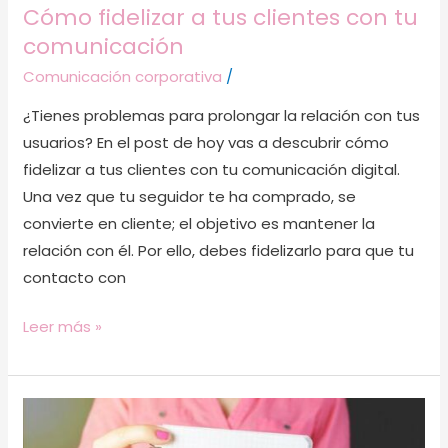
Cómo fidelizar a tus clientes con tu
comunicación
Comunicación corporativa
/
¿Tienes problemas para prolongar la relación con tus
usuarios? En el post de hoy vas a descubrir cómo
fidelizar a tus clientes con tu comunicación digital.
Una vez que tu seguidor te ha comprado, se
convierte en cliente; el objetivo es mantener la
relación con él. Por ello, debes fidelizarlo para que tu
contacto con
Leer más »
Cómo
manejar