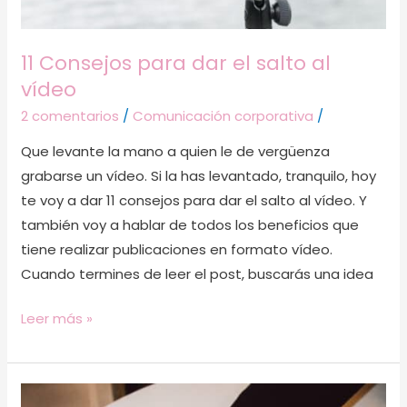
11 Consejos para dar el salto al
vídeo
2 comentarios
/
Comunicación corporativa
/
Que levante la mano a quien le de vergüenza
grabarse un vídeo. Si la has levantado, tranquilo, hoy
te voy a dar 11 consejos para dar el salto al vídeo. Y
también voy a hablar de todos los beneficios que
tiene realizar publicaciones en formato vídeo.
Cuando termines de leer el post, buscarás una idea
Leer más »
Automatiza