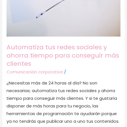
Automatiza tus redes sociales y
ahorra tiempo para conseguir más
clientes
Comunicación corporativa
/
¿Necesitas más de 24 horas al día? No son
necesarias; automatiza tus redes sociales y ahorra
tiempo para conseguir más clientes. Y si te gustaría
disponer de más horas para tu negocio, las
herramientas de programación te ayudarán porque
ya no tendrás que publicar uno a uno tus contenidos.