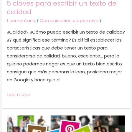
5 claves para escribir un texto de
calidad
1 comentario
/
Comunicación corporativa
/
¿Calidad? ¿Cómo puedo escribir un texto de calidad?
¿Y qué significa ese término? Es difícil establecer las
características que debe tener un texto para
considerarse de calidad, bueno, excelente… pero lo
que no podemos negar es que un texto bien escrito
consigue que más personas lo lean, posiciona mejor
en Google y hace que el
Leer más »
Cómo
ser