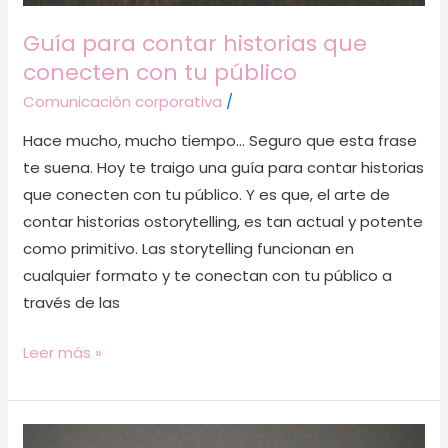
Guía para contar historias que
conecten con tu público
Comunicación corporativa
/
Hace mucho, mucho tiempo… Seguro que esta frase
te suena. Hoy te traigo una guía para contar historias
que conecten con tu público. Y es que, el arte de
contar historias ostorytelling, es tan actual y potente
como primitivo. Las storytelling funcionan en
cualquier formato y te conectan con tu público a
través de las
Leer más »
5